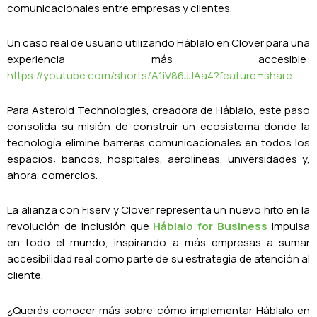
comunicacionales entre empresas y clientes.
Un caso real de usuario utilizando Háblalo en Clover para una
experiencia más accesible:
https://youtube.com/shorts/A1iV86JJAa4?feature=share
Para Asteroid Technologies, creadora de Háblalo, este paso
consolida su misión de construir un ecosistema donde la
tecnología elimine barreras comunicacionales en todos los
espacios: bancos, hospitales, aerolíneas, universidades y,
ahora, comercios.
La alianza con Fiserv y Clover representa un nuevo hito en la
revolución de inclusión que
Háblalo for Business
impulsa
en todo el mundo, inspirando a más empresas a sumar
accesibilidad real como parte de su estrategia de atención al
cliente.
¿Querés conocer más sobre cómo implementar Háblalo en