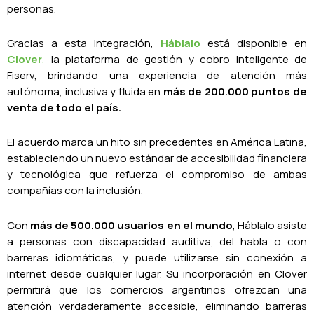
personas.
Gracias a esta integración,
Háblalo
está disponible en
Clover
,
la plataforma de gestión y cobro inteligente de
Fiserv, brindando una experiencia de atención más
autónoma, inclusiva y fluida en
más de 200.000 puntos de
venta de todo el país.
El acuerdo marca un hito sin precedentes en América Latina,
estableciendo un nuevo estándar de accesibilidad financiera
y tecnológica que refuerza el compromiso de ambas
compañías con la inclusión.
Con
más de 500.000 usuarios en el mundo
, Háblalo asiste
a personas con discapacidad auditiva, del habla o con
barreras idiomáticas, y puede utilizarse sin conexión a
internet desde cualquier lugar. Su incorporación en Clover
permitirá que los comercios argentinos ofrezcan una
atención verdaderamente accesible, eliminando barreras