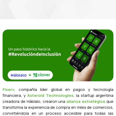
Fiserv,
compañía líder global en pagos y tecnología
financiera, y
Asteroid Technologies
, la startup argentina
creadora de Háblalo, crearon una
alianza estratégica
que
transforma la experiencia de compra en miles de comercios,
convirtiéndola en un proceso accesible para todas las