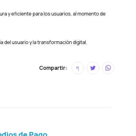
ura y eficiente para los usuarios, al momento de
del usuario y la transformación digital.
Compartir:
dios de Pago