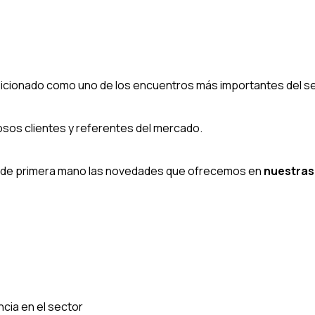
sicionado como uno de los encuentros más importantes del se
sos clientes y referentes del mercado.
er de primera mano las novedades que ofrecemos en
nuestras 
ia en el sector