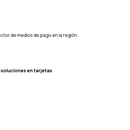
ctor de medios de pago en la región.
soluciones en tarjetas